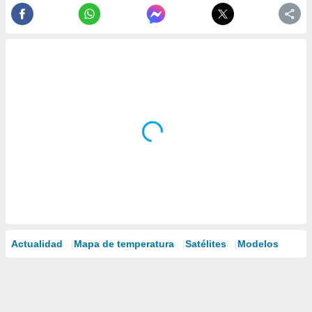
Actualidad
Mapa de temperatura
Satélites
Modelos