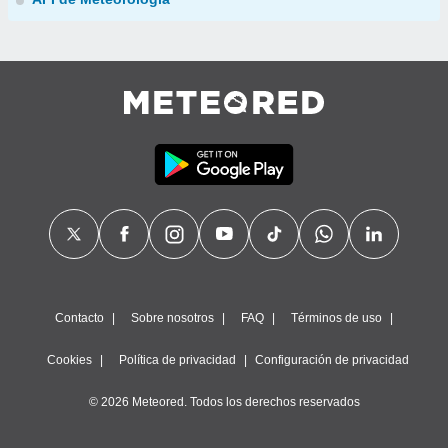
Contacto
Sobre nosotros
FAQ
Términos de uso
Cookies
Política de privacidad
Configuración de privacidad
© 2026 Meteored. Todos los derechos reservados