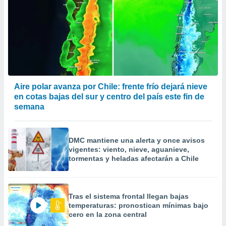
Aire polar avanza por Chile: frente frío dejará nieve
en cotas bajas del sur y centro del país este fin de
semana
DMC mantiene una alerta y once avisos
vigentes: viento, nieve, aguanieve,
tormentas y heladas afectarán a Chile
Tras el sistema frontal llegan bajas
temperaturas: pronostican mínimas bajo
cero en la zona central