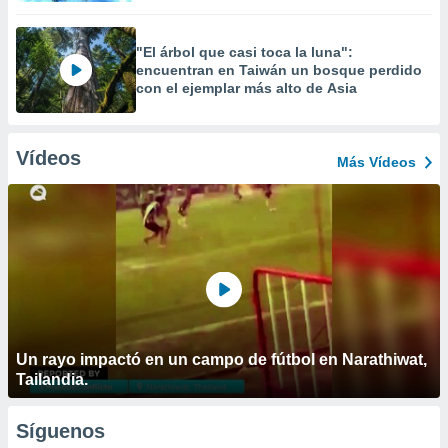
"El árbol que casi toca la luna":
encuentran en Taiwán un bosque perdido
con el ejemplar más alto de Asia
Vídeos
Más Vídeos
Un rayo impactó en un campo de fútbol en Narathiwat,
Tailandia.
Síguenos