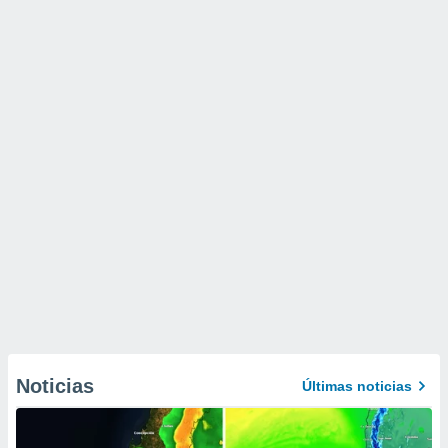
Noticias
Últimas noticias