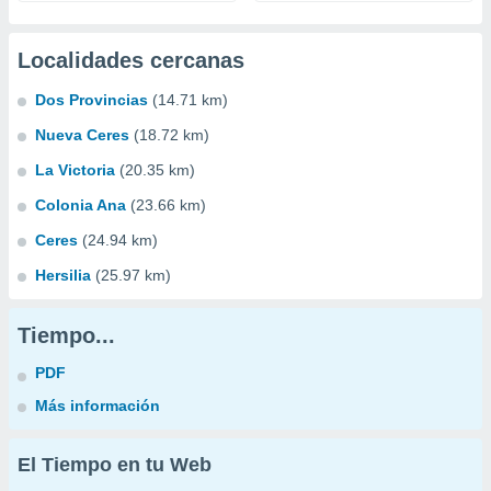
Localidades cercanas
Dos Provincias
(14.71 km)
Nueva Ceres
(18.72 km)
La Victoria
(20.35 km)
Colonia Ana
(23.66 km)
Ceres
(24.94 km)
Hersilia
(25.97 km)
Tiempo...
PDF
Más información
El Tiempo en tu Web