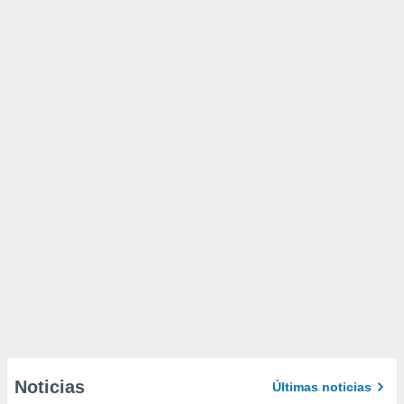
Noticias
Últimas noticias