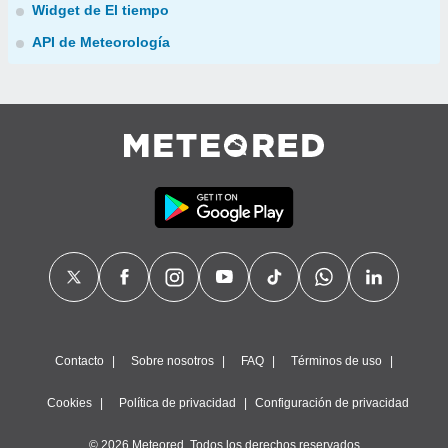
Widget de El tiempo
API de Meteorología
Contacto
Sobre nosotros
FAQ
Términos de uso
Cookies
Política de privacidad
Configuración de privacidad
© 2026 Meteored. Todos los derechos reservados