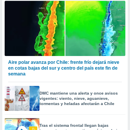
Aire polar avanza por Chile: frente frío dejará nieve
en cotas bajas del sur y centro del país este fin de
semana
DMC mantiene una alerta y once avisos
vigentes: viento, nieve, aguanieve,
tormentas y heladas afectarán a Chile
Tras el sistema frontal llegan bajas