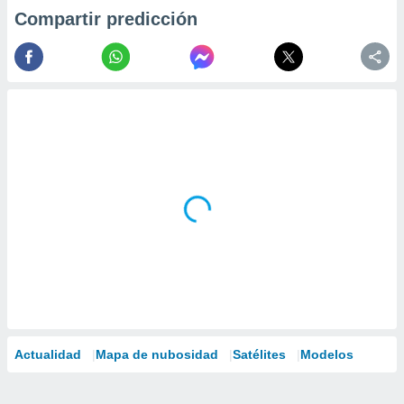
Compartir predicción
Actualidad
Mapa de nubosidad
Satélites
Modelos