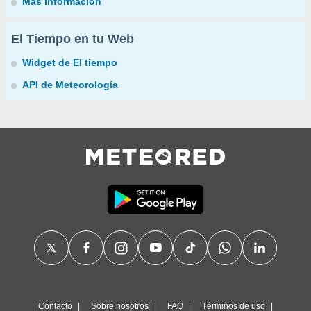
Más información
El Tiempo en tu Web
Widget de El tiempo
API de Meteorología
Contacto
Sobre nosotros
FAQ
Términos de uso