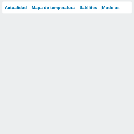
Actualidad
Mapa de temperatura
Satélites
Modelos