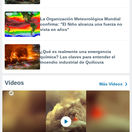
La Organización Meteorológica Mundial
confirma: "El Niño alcanza una fuerza no
vista en años"
¿Qué es realmente una emergencia
química? Las claves para entender el
incendio industrial de Quilicura
Vídeos
Más Vídeos