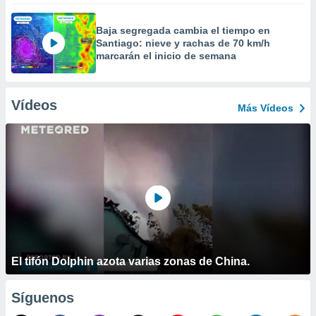
Baja segregada cambia el tiempo en
Santiago: nieve y rachas de 70 km/h
marcarán el inicio de semana
Vídeos
Más Vídeos
El tifón Dolphin azota varias zonas de China.
Síguenos