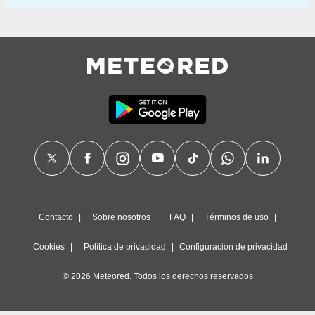
Contacto
Sobre nosotros
FAQ
Términos de uso
Cookies
Política de privacidad
Configuración de privacidad
© 2026 Meteored. Todos los derechos reservados