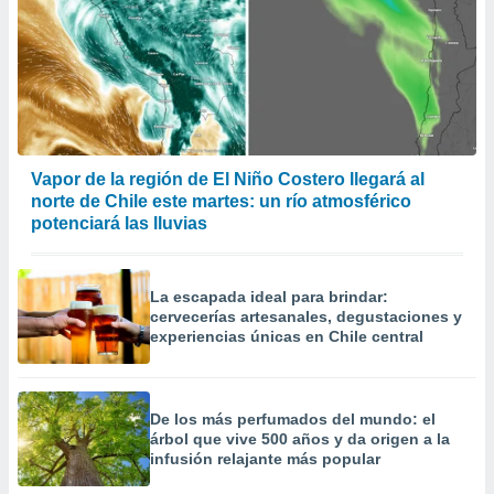
Vapor de la región de El Niño Costero llegará al
norte de Chile este martes: un río atmosférico
potenciará las lluvias
La escapada ideal para brindar:
cervecerías artesanales, degustaciones y
experiencias únicas en Chile central
De los más perfumados del mundo: el
árbol que vive 500 años y da origen a la
infusión relajante más popular