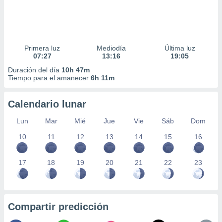
Primera luz
Mediodía
Última luz
07:27
13:16
19:05
Duración del día
10h 47m
Tiempo para el amanecer
6h 11m
Calendario lunar
Lun
Mar
Mié
Jue
Vie
Sáb
Dom
10
11
12
13
14
15
16
17
18
19
20
21
22
23
Compartir predicción