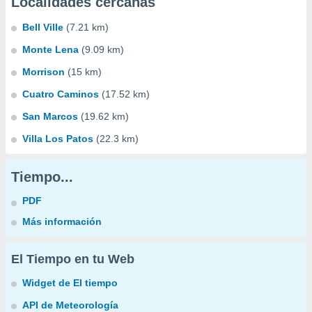
Localidades cercanas
Bell Ville
(7.21 km)
Monte Lena
(9.09 km)
Morrison
(15 km)
Cuatro Caminos
(17.52 km)
San Marcos
(19.62 km)
Villa Los Patos
(22.3 km)
Tiempo...
PDF
Más información
El Tiempo en tu Web
Widget de El tiempo
API de Meteorología