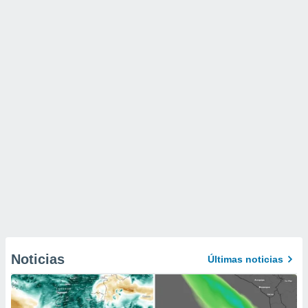
Noticias
Últimas noticias