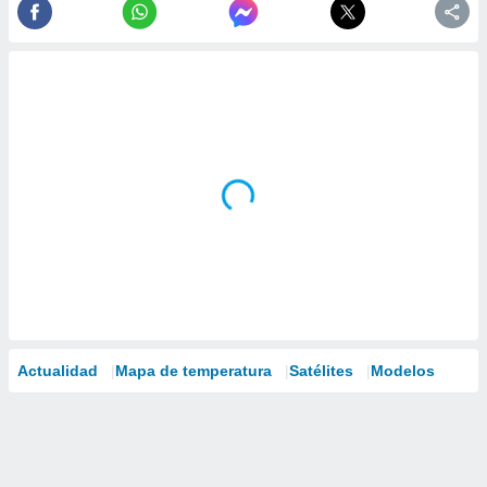
Actualidad
Mapa de temperatura
Satélites
Modelos