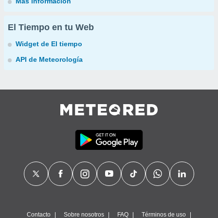
Más información
El Tiempo en tu Web
Widget de El tiempo
API de Meteorología
Contacto
Sobre nosotros
FAQ
Términos de uso