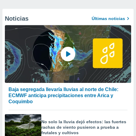
Noticias
Últimas noticias
Baja segregada llevaría lluvias al norte de Chile:
ECMWF anticipa precipitaciones entre Arica y
Coquimbo
No solo la lluvia dejó efectos: las fuertes
rachas de viento pusieron a prueba a
frutales y cultivos