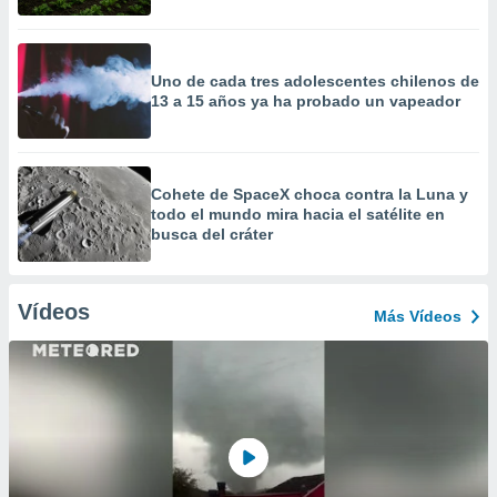
Uno de cada tres adolescentes chilenos de
13 a 15 años ya ha probado un vapeador
Cohete de SpaceX choca contra la Luna y
todo el mundo mira hacia el satélite en
busca del cráter
Vídeos
Más Vídeos