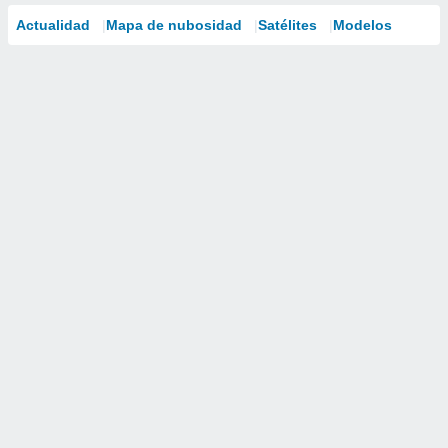
Actualidad
Mapa de nubosidad
Satélites
Modelos