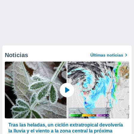
Noticias
Últimas noticias
Tras las heladas, un ciclón extratropical devolvería
la lluvia y el viento a la zona central la próxima