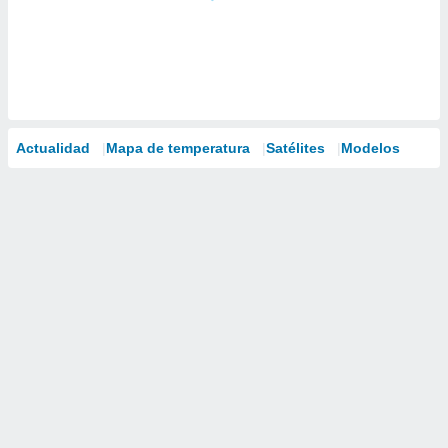
Actualidad
Mapa de temperatura
Satélites
Modelos