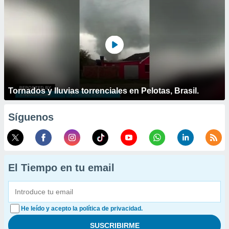
Tornados y lluvias torrenciales en Pelotas, Brasil.
Síguenos
El Tiempo en tu email
He leído y acepto la política de privacidad.