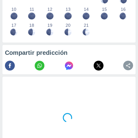
10
11
12
13
14
15
16
17
18
19
20
21
Compartir predicción