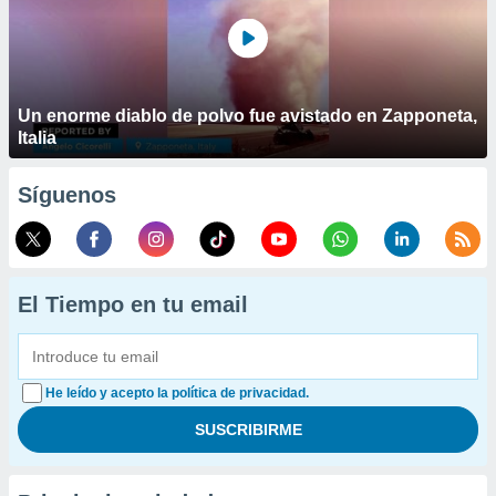
Un enorme diablo de polvo fue avistado en Zapponeta,
Italia
Síguenos
El Tiempo en tu email
He leído y acepto la política de privacidad.