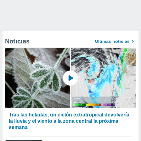
Noticias
Últimas noticias
Tras las heladas, un ciclón extratropical devolvería
la lluvia y el viento a la zona central la próxima
semana