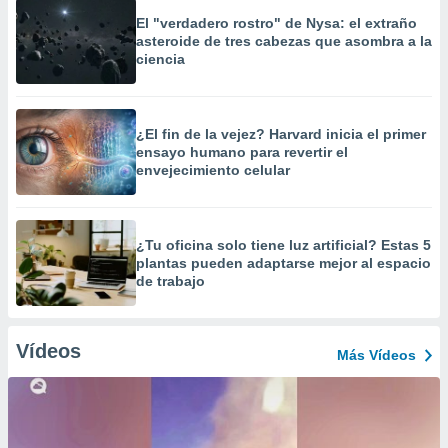
El "verdadero rostro" de Nysa: el extraño
asteroide de tres cabezas que asombra a la
ciencia
¿El fin de la vejez? Harvard inicia el primer
ensayo humano para revertir el
envejecimiento celular
¿Tu oficina solo tiene luz artificial? Estas 5
plantas pueden adaptarse mejor al espacio
de trabajo
Vídeos
Más Vídeos