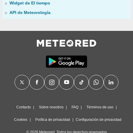
Widget de El tiempo
API de Meteorología
Contacto
Sobre nosotros
FAQ
Términos de uso
Cookies
Política de privacidad
Configuración de privacidad
© 2026 Meteored. Todos los derechos reservados