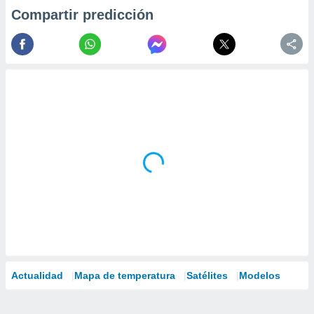
Compartir predicción
Actualidad
Mapa de temperatura
Satélites
Modelos