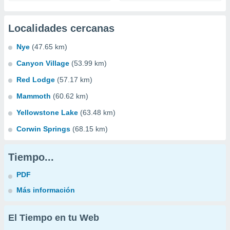
Localidades cercanas
Nye
(47.65 km)
Canyon Village
(53.99 km)
Red Lodge
(57.17 km)
Mammoth
(60.62 km)
Yellowstone Lake
(63.48 km)
Corwin Springs
(68.15 km)
Tiempo...
PDF
Más información
El Tiempo en tu Web