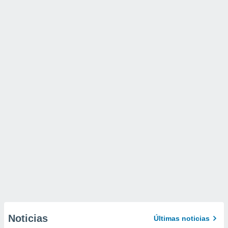
Noticias
Últimas noticias