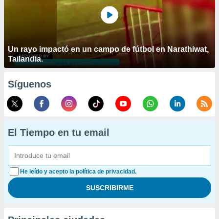
Un rayo impactó en un campo de fútbol en Narathiwat,
Tailandia.
Síguenos
El Tiempo en tu email
He leído y acepto la política de privacidad.