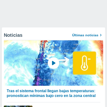
Noticias
Últimas noticias
Tras el sistema frontal llegan bajas temperaturas:
pronostican mínimas bajo cero en la zona central