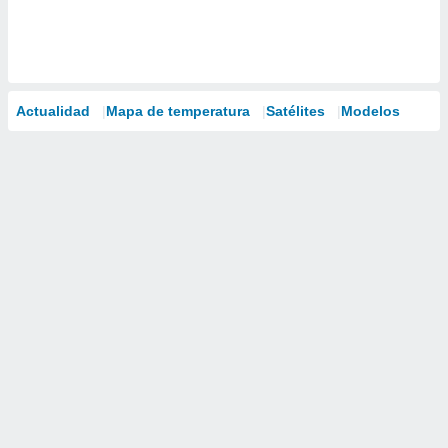
Actualidad
Mapa de temperatura
Satélites
Modelos