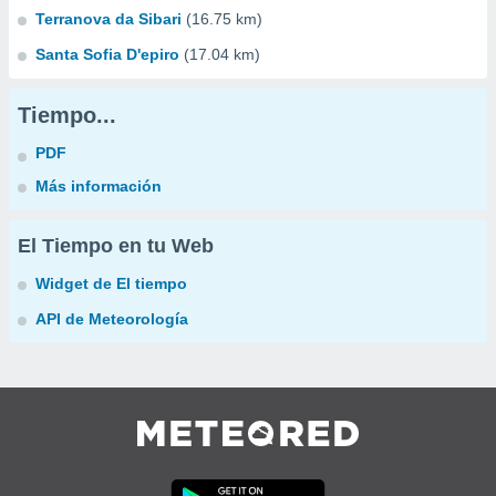
Terranova da Sibari
(16.75 km)
Santa Sofia D'epiro
(17.04 km)
Tiempo...
PDF
Más información
El Tiempo en tu Web
Widget de El tiempo
API de Meteorología