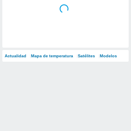
Actualidad
Mapa de temperatura
Satélites
Modelos