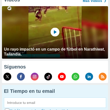
Más Vídeos
Un rayo impactó en un campo de fútbol en Narathiwat,
Tailandia.
Síguenos
El Tiempo en tu email