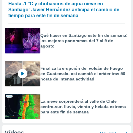
Hasta -1 °C y chubascos de agua nieve en
Santiago: Javier Hernández anticipa el cambio de
tiempo para este fin de semana
Qué hacer en Santiago este fin de semana:
los mejores panoramas del 7 al 9 de
agosto
Finaliza la erupción del volcán de Fuego
en Guatemala: así cambió el cráter tras 50
horas de intensa actividad
La nieve sorprenderá al valle de Chile
centro-sur: lluvia, viento y helada extrema
para este fin de semana
Vídeos