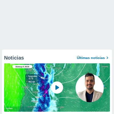
Noticias
Últimas noticias