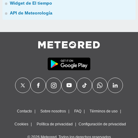
Widget de El tiempo
API de Meteorología
Contacto
Sobre nosotros
FAQ
Términos de uso
Cookies
Política de privacidad
Configuración de privacidad
© 2026 Meteored. Todos los derechos reservados