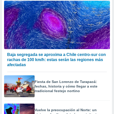
Baja segregada se aproxima a Chile centro-sur con
rachas de 100 km/h: estas serán las regiones más
afectadas
Fiesta de San Lorenzo de Tarapacá:
fechas, historia y cómo llegar a este
tradicional festejo nortino
Vuelve la preocupación al Norte: un