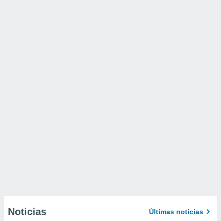
Noticias
Últimas noticias