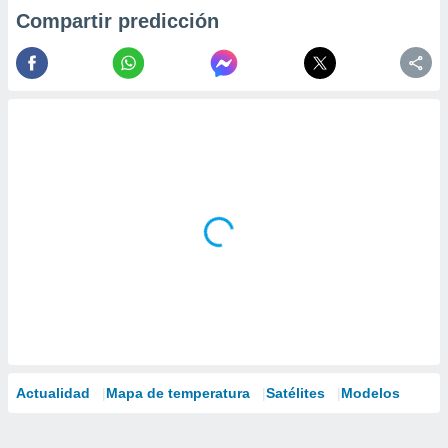
Compartir predicción
Actualidad
Mapa de temperatura
Satélites
Modelos