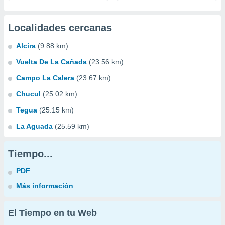
Localidades cercanas
Alcira
(9.88 km)
Vuelta De La Cañada
(23.56 km)
Campo La Calera
(23.67 km)
Chucul
(25.02 km)
Tegua
(25.15 km)
La Aguada
(25.59 km)
Tiempo...
PDF
Más información
El Tiempo en tu Web