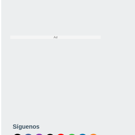
Síguenos