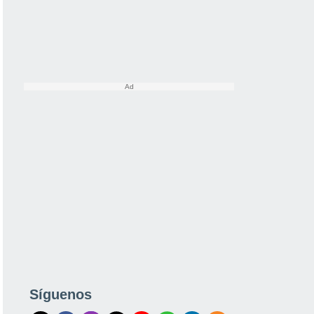
Síguenos