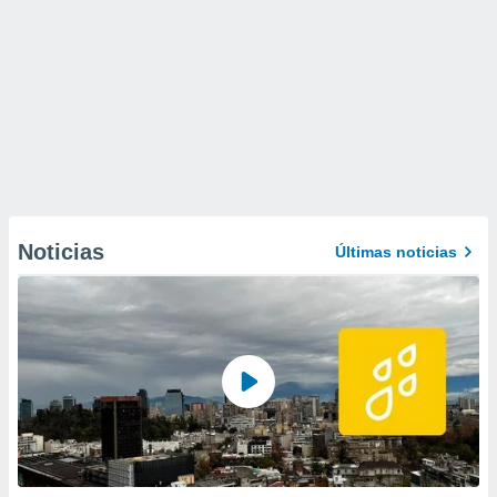
Noticias
Últimas noticias