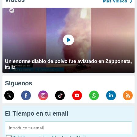
Más Vídeos
Un enorme diablo de polvo fue avistado en Zapponeta,
Italia
Síguenos
El Tiempo en tu email