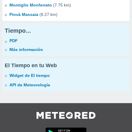
Montiglio Monferrato
(7.75 km)
Piovà Massaia
(8.27 km)
Tiempo...
PDF
Más información
El Tiempo en tu Web
Widget de El tiempo
API de Meteorología