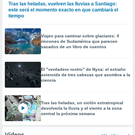
Tras las heladas, vuelven las lluvias a Santiago:
este será el momento exacto en que cambiará el
tiempo
Viajes para caminar sobre glaciares: 4
rincones de Sudamérica que parecen
sacados de un libro de cuentos
El "verdadero rostro" de Nysa: el extraño
asteroide de tres cabezas que asombra a la
ciencia
Tras las heladas, un ciclón extratropical
devolvería la lluvia y el viento a la zona
central la próxima semana
Vídeos