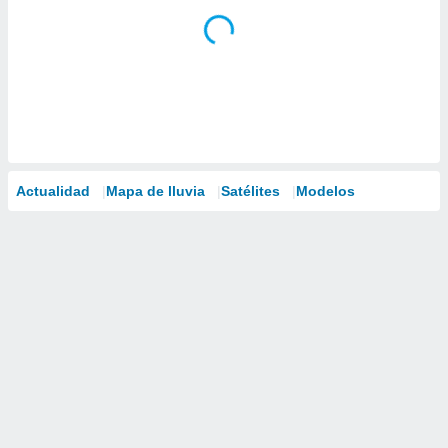
Actualidad
Mapa de lluvia
Satélites
Modelos