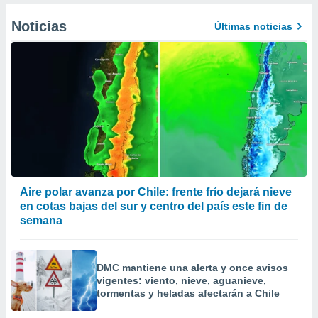
Noticias
Últimas noticias
Aire polar avanza por Chile: frente frío dejará nieve
en cotas bajas del sur y centro del país este fin de
semana
DMC mantiene una alerta y once avisos
vigentes: viento, nieve, aguanieve,
tormentas y heladas afectarán a Chile