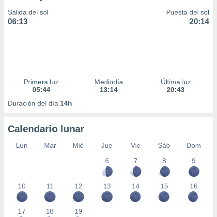
Salida del sol
Puesta del sol
06:13
20:14
Primera luz
Mediodía
Última luz
05:44
13:14
20:43
Duración del día
14h
Calendario lunar
Lun
Mar
Mié
Jue
Vie
Sáb
Dom
6
7
8
9
10
11
12
13
14
15
16
17
18
19