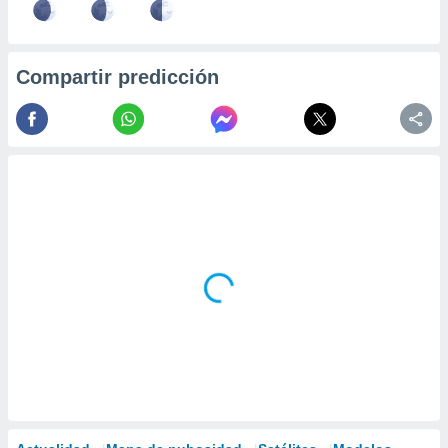
Compartir predicción