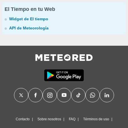
El Tiempo en tu Web
Widget de El tiempo
API de Meteorología
Contacto
Sobre nosotros
FAQ
Términos de uso