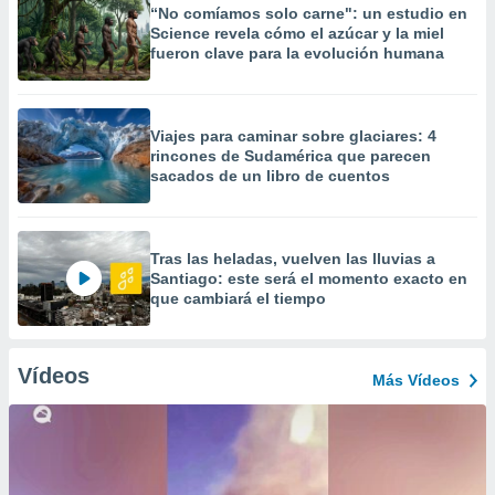
“No comíamos solo carne": un estudio en
Science revela cómo el azúcar y la miel
fueron clave para la evolución humana
Viajes para caminar sobre glaciares: 4
rincones de Sudamérica que parecen
sacados de un libro de cuentos
Tras las heladas, vuelven las lluvias a
Santiago: este será el momento exacto en
que cambiará el tiempo
Vídeos
Más Vídeos