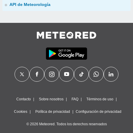
API de Meteorología
Contacto
Sobre nosotros
FAQ
Términos de uso
Cookies
Política de privacidad
Configuración de privacidad
© 2026 Meteored. Todos los derechos reservados