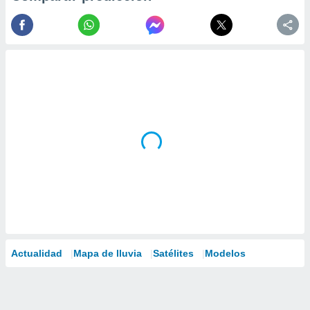
Actualidad
Mapa de lluvia
Satélites
Modelos