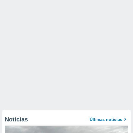
Noticias
Últimas noticias