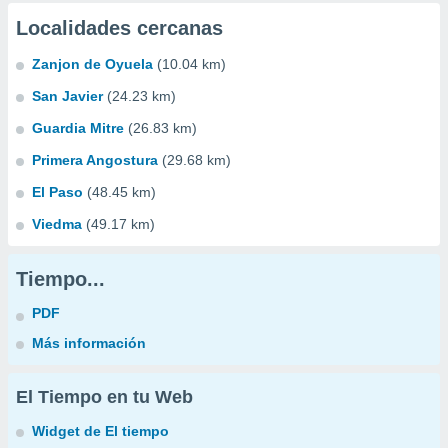
Localidades cercanas
Zanjon de Oyuela
(10.04 km)
San Javier
(24.23 km)
Guardia Mitre
(26.83 km)
Primera Angostura
(29.68 km)
El Paso
(48.45 km)
Viedma
(49.17 km)
Tiempo...
PDF
Más información
El Tiempo en tu Web
Widget de El tiempo