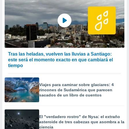
Tras las heladas, vuelven las lluvias a Santiago:
este será el momento exacto en que cambiará el
tiempo
Viajes para caminar sobre glaciares: 4
rincones de Sudamérica que parecen
sacados de un libro de cuentos
El "verdadero rostro" de Nysa: el extraño
asteroide de tres cabezas que asombra a la
ciencia