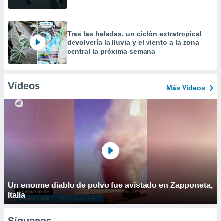
Tras las heladas, un ciclón extratropical
devolvería la lluvia y el viento a la zona
central la próxima semana
Vídeos
Más Vídeos
Un enorme diablo de polvo fue avistado en Zapponeta,
Italia
Síguenos