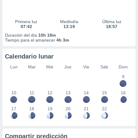
Primera luz
Mediodía
Última luz
07:42
13:19
18:57
Duración del día
10h 18m
Tiempo para el amanecer
4h 3m
Calendario lunar
Lun
Mar
Mié
Jue
Vie
Sáb
Dom
9
10
11
12
13
14
15
16
17
18
19
20
21
22
Compartir predicción