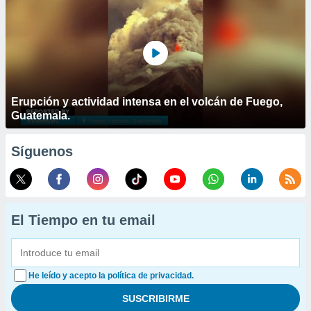
Erupción y actividad intensa en el volcán de Fuego,
Guatemala.
Síguenos
El Tiempo en tu email
He leído y acepto la política de privacidad.