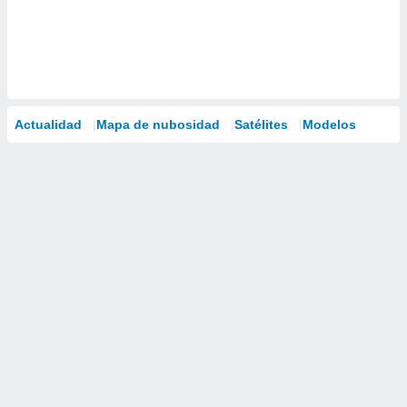
Actualidad
Mapa de nubosidad
Satélites
Modelos