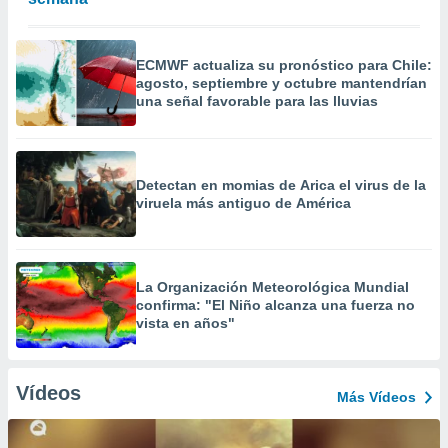
ECMWF actualiza su pronóstico para Chile:
agosto, septiembre y octubre mantendrían
una señal favorable para las lluvias
Detectan en momias de Arica el virus de la
viruela más antiguo de América
La Organización Meteorológica Mundial
confirma: "El Niño alcanza una fuerza no
vista en años"
Vídeos
Más Vídeos