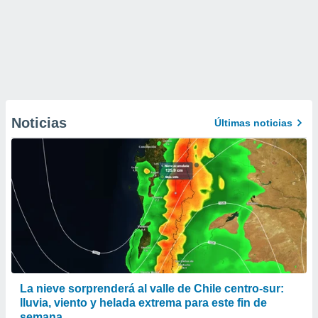
Noticias
Últimas noticias
La nieve sorprenderá al valle de Chile centro-sur:
lluvia, viento y helada extrema para este fin de
semana