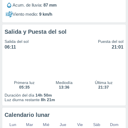
Acum. de lluvia:
87 mm
Viento medio:
9 km/h
Salida y Puesta del sol
Salida del sol
Puesta del sol
06:11
21:01
Primera luz
Mediodía
Última luz
05:35
13:36
21:37
Duración del día
14h 50m
Luz diurna restante
8h 21m
Calendario lunar
Lun
Mar
Mié
Jue
Vie
Sáb
Dom