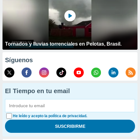
Tornados y lluvias torrenciales en Pelotas, Brasil.
Síguenos
El Tiempo en tu email
He leído y acepto la política de privacidad.