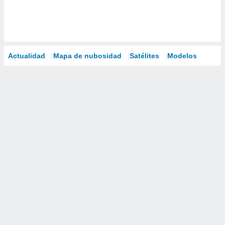
Actualidad
Mapa de nubosidad
Satélites
Modelos