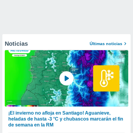
Noticias
Últimas noticias
¡El invierno no afloja en Santiago! Aguanieve,
heladas de hasta -3 °C y chubascos marcarán el fin
de semana en la RM