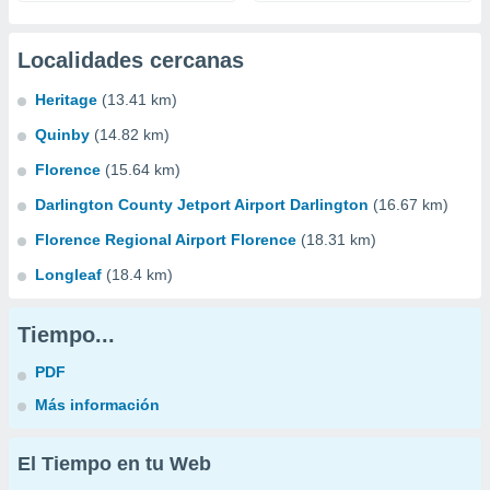
Localidades cercanas
Heritage
(13.41 km)
Quinby
(14.82 km)
Florence
(15.64 km)
Darlington County Jetport Airport Darlington
(16.67 km)
Florence Regional Airport Florence
(18.31 km)
Longleaf
(18.4 km)
Tiempo...
PDF
Más información
El Tiempo en tu Web