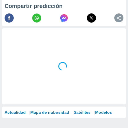
Compartir predicción
Actualidad
Mapa de nubosidad
Satélites
Modelos