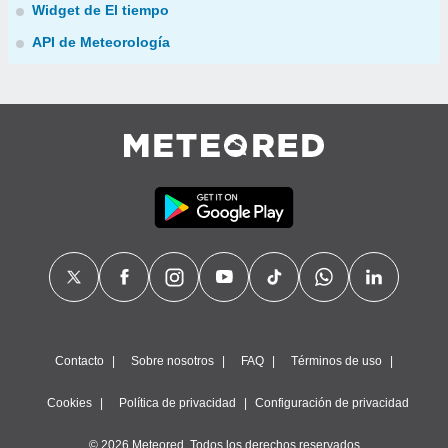
Widget de El tiempo
API de Meteorología
Contacto
Sobre nosotros
FAQ
Términos de uso
Cookies
Política de privacidad
Configuración de privacidad
© 2026 Meteored. Todos los derechos reservados