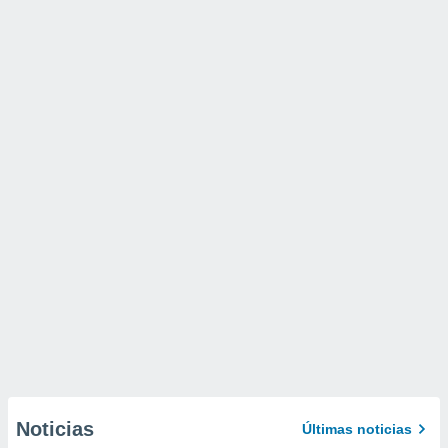
Noticias
Últimas noticias