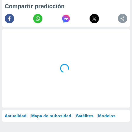
Compartir predicción
Actualidad
Mapa de nubosidad
Satélites
Modelos