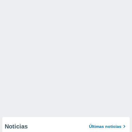
Noticias
Últimas noticias