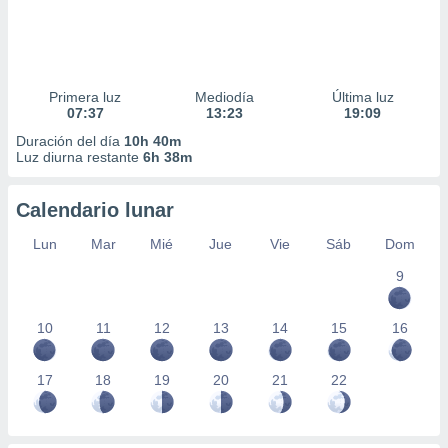
Primera luz
Mediodía
Última luz
07:37
13:23
19:09
Duración del día
10h 40m
Luz diurna restante
6h 38m
Calendario lunar
Lun
Mar
Mié
Jue
Vie
Sáb
Dom
9
10
11
12
13
14
15
16
17
18
19
20
21
22