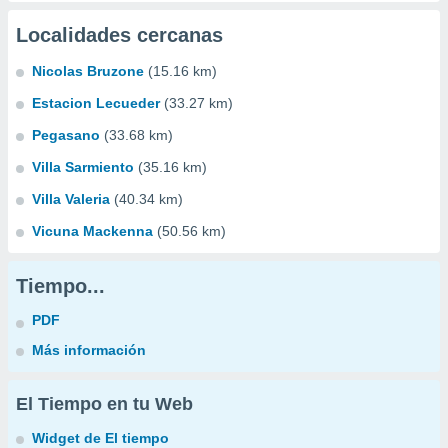
Localidades cercanas
Nicolas Bruzone
(15.16 km)
Estacion Lecueder
(33.27 km)
Pegasano
(33.68 km)
Villa Sarmiento
(35.16 km)
Villa Valeria
(40.34 km)
Vicuna Mackenna
(50.56 km)
Tiempo...
PDF
Más información
El Tiempo en tu Web
Widget de El tiempo