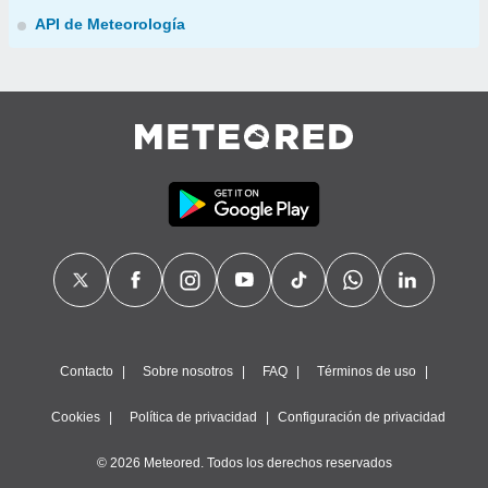
API de Meteorología
Contacto
Sobre nosotros
FAQ
Términos de uso
Cookies
Política de privacidad
Configuración de privacidad
© 2026 Meteored. Todos los derechos reservados