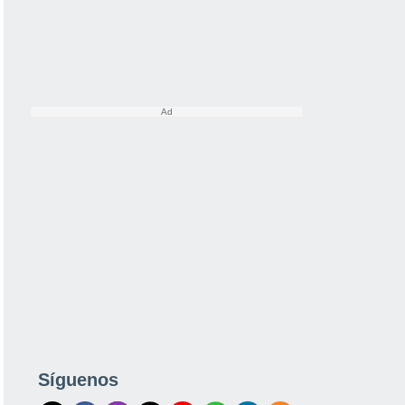
Síguenos