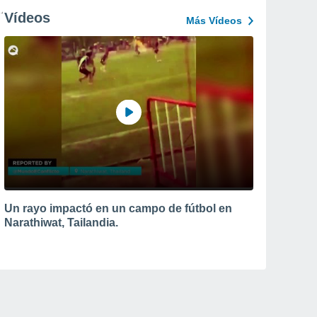
Vídeos
Más Vídeos
Un rayo impactó en un campo de fútbol en
Narathiwat, Tailandia.