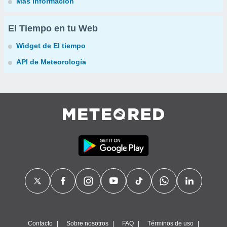
Más información
El Tiempo en tu Web
Widget de El tiempo
API de Meteorología
Contacto
Sobre nosotros
FAQ
Términos de uso