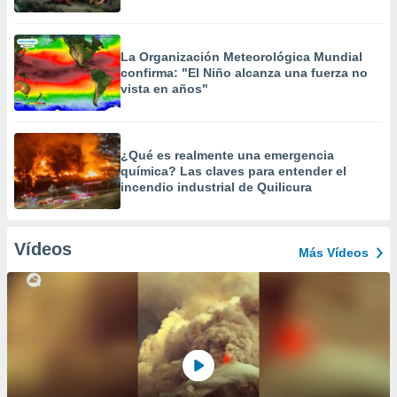
La Organización Meteorológica Mundial
confirma: "El Niño alcanza una fuerza no
vista en años"
¿Qué es realmente una emergencia
química? Las claves para entender el
incendio industrial de Quilicura
Vídeos
Más Vídeos