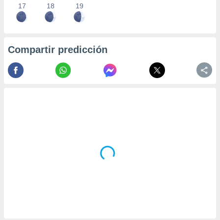
17
18
19
Compartir predicción