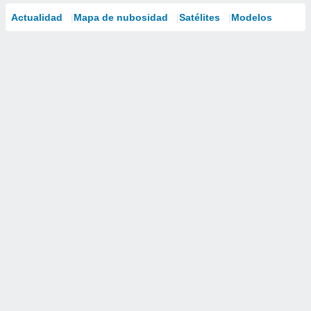
Actualidad
Mapa de nubosidad
Satélites
Modelos