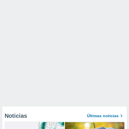
Noticias
Últimas noticias