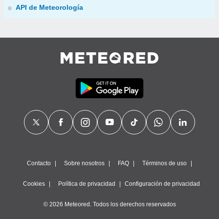
API de Meteorología
Contacto
Sobre nosotros
FAQ
Términos de uso
Cookies
Política de privacidad
Configuración de privacidad
© 2026 Meteored. Todos los derechos reservados