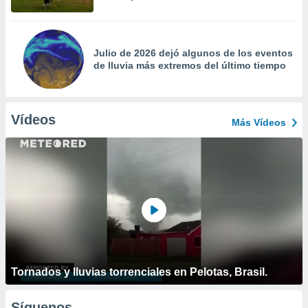
Julio de 2026 dejó algunos de los eventos
de lluvia más extremos del último tiempo
Vídeos
Más Vídeos
Tornados y lluvias torrenciales en Pelotas, Brasil.
Síguenos