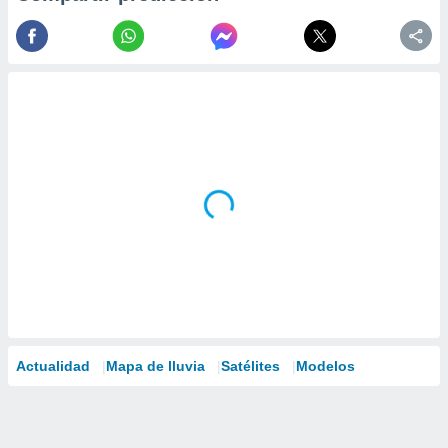
Actualidad
Mapa de lluvia
Satélites
Modelos