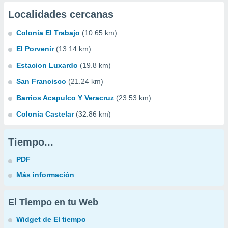
Localidades cercanas
Colonia El Trabajo
(10.65 km)
El Porvenir
(13.14 km)
Estacion Luxardo
(19.8 km)
San Francisco
(21.24 km)
Barrios Acapulco Y Veracruz
(23.53 km)
Colonia Castelar
(32.86 km)
Tiempo...
PDF
Más información
El Tiempo en tu Web
Widget de El tiempo