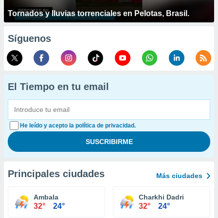
Tornados y lluvias torrenciales en Pelotas, Brasil.
Síguenos
El Tiempo en tu email
He leído y acepto la política de privacidad.
Principales ciudades
Más ciudades
Ambala
Charkhi Dadri
32°
24°
32°
24°