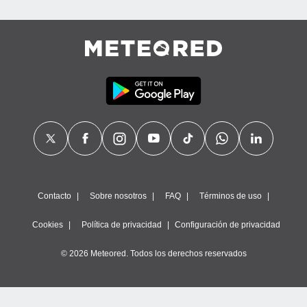
Contacto
Sobre nosotros
FAQ
Términos de uso
Cookies
Política de privacidad
Configuración de privacidad
© 2026 Meteored. Todos los derechos reservados