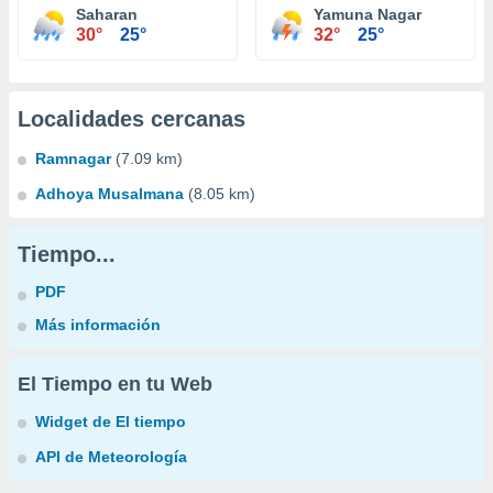
Saharan
Yamuna Nagar
30°
25°
32°
25°
Localidades cercanas
Ramnagar
(7.09 km)
Adhoya Musalmana
(8.05 km)
Tiempo...
PDF
Más información
El Tiempo en tu Web
Widget de El tiempo
API de Meteorología