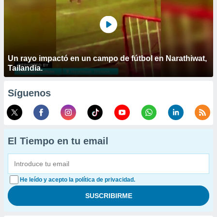
Un rayo impactó en un campo de fútbol en Narathiwat,
Tailandia.
Síguenos
El Tiempo en tu email
He leído y acepto la política de privacidad.