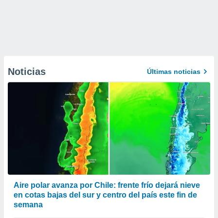
Noticias
Últimas noticias
Aire polar avanza por Chile: frente frío dejará nieve
en cotas bajas del sur y centro del país este fin de
semana