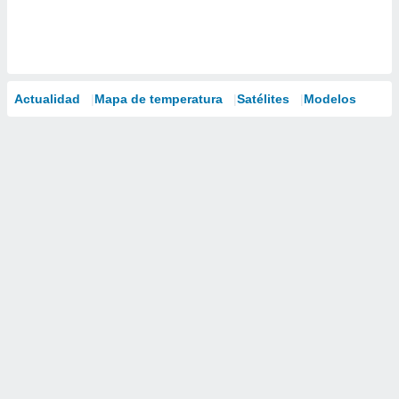
Actualidad
Mapa de temperatura
Satélites
Modelos