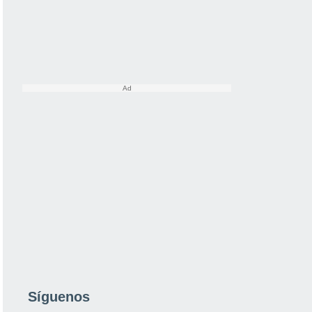
Síguenos