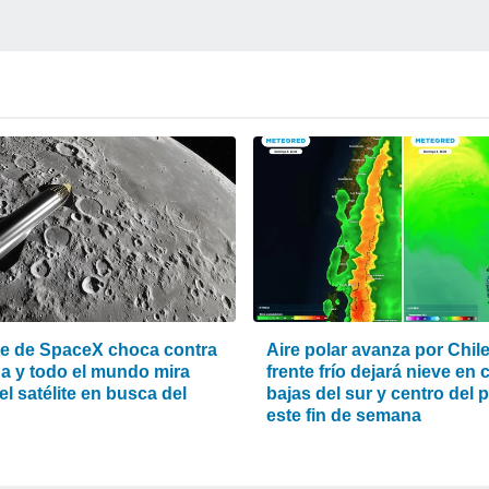
e de SpaceX choca contra
Aire polar avanza por Chile
na y todo el mundo mira
frente frío dejará nieve en 
el satélite en busca del
bajas del sur y centro del 
este fin de semana