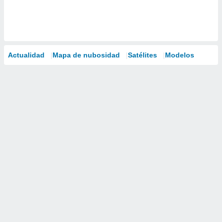
Actualidad
Mapa de nubosidad
Satélites
Modelos