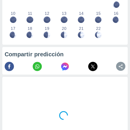
10
11
12
13
14
15
16
17
18
19
20
21
22
Compartir predicción