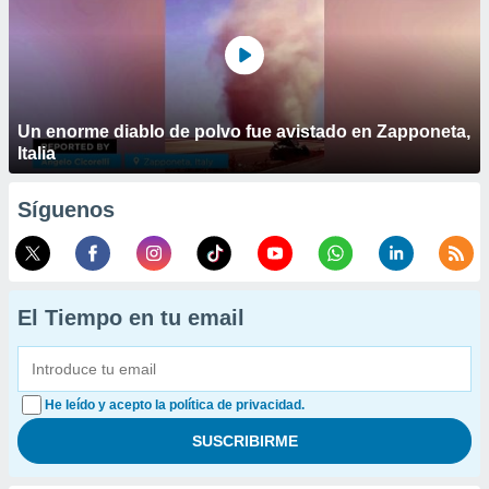
Un enorme diablo de polvo fue avistado en Zapponeta,
Italia
Síguenos
El Tiempo en tu email
He leído y acepto la política de privacidad.