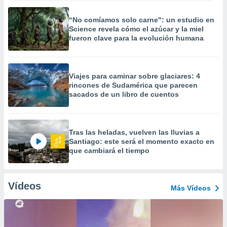
“No comíamos solo carne": un estudio en
Science revela cómo el azúcar y la miel
fueron clave para la evolución humana
Viajes para caminar sobre glaciares: 4
rincones de Sudamérica que parecen
sacados de un libro de cuentos
Tras las heladas, vuelven las lluvias a
Santiago: este será el momento exacto en
que cambiará el tiempo
Vídeos
Más Vídeos