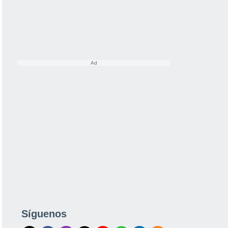
Síguenos