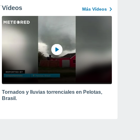
Vídeos
Más Vídeos
Tornados y lluvias torrenciales en Pelotas,
Brasil.