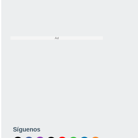
Síguenos