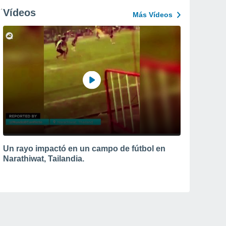
Vídeos
Más Vídeos
Un rayo impactó en un campo de fútbol en
Narathiwat, Tailandia.