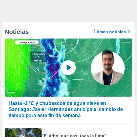
Noticias
Últimas noticias
Hasta -1 °C y chubascos de agua nieve en
Santiago: Javier Hernández anticipa el cambio de
tiempo para este fin de semana
"El árbol que casi toca la luna":