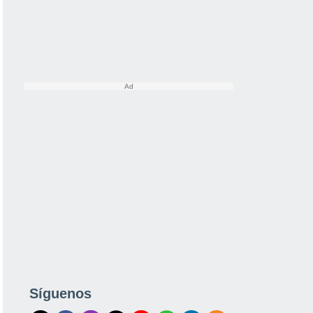
Síguenos