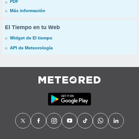
PDF
Más información
El Tiempo en tu Web
Widget de El tiempo
API de Meteorología