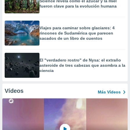
Science revela cómo el azúcar y la miel
fueron clave para la evolución humana
Viajes para caminar sobre glaciares: 4
rincones de Sudamérica que parecen
sacados de un libro de cuentos
El "verdadero rostro" de Nysa: el extraño
asteroide de tres cabezas que asombra a la
ciencia
Vídeos
Más Vídeos