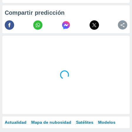
Compartir predicción
Actualidad
Mapa de nubosidad
Satélites
Modelos