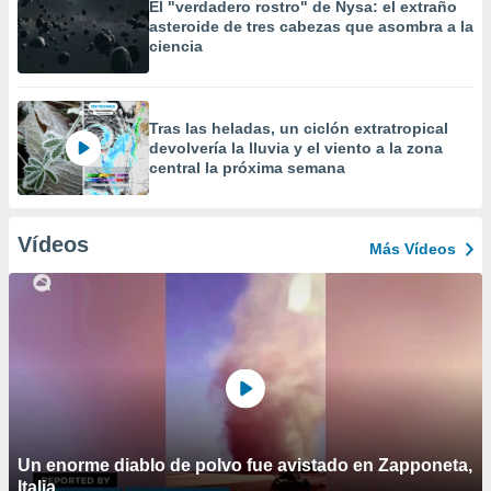
El "verdadero rostro" de Nysa: el extraño
asteroide de tres cabezas que asombra a la
ciencia
Tras las heladas, un ciclón extratropical
devolvería la lluvia y el viento a la zona
central la próxima semana
Vídeos
Más Vídeos
Un enorme diablo de polvo fue avistado en Zapponeta,
Italia