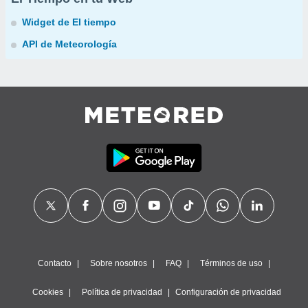
Widget de El tiempo
API de Meteorología
Contacto
Sobre nosotros
FAQ
Términos de uso
Cookies
Política de privacidad
Configuración de privacidad