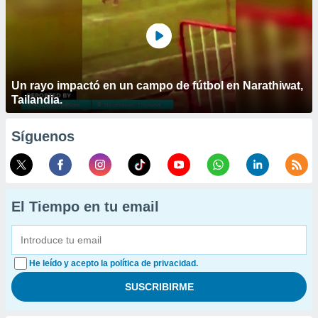
Un rayo impactó en un campo de fútbol en Narathiwat,
Tailandia.
Síguenos
El Tiempo en tu email
He leído y acepto la política de privacidad.