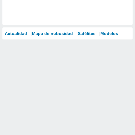
Actualidad
Mapa de nubosidad
Satélites
Modelos