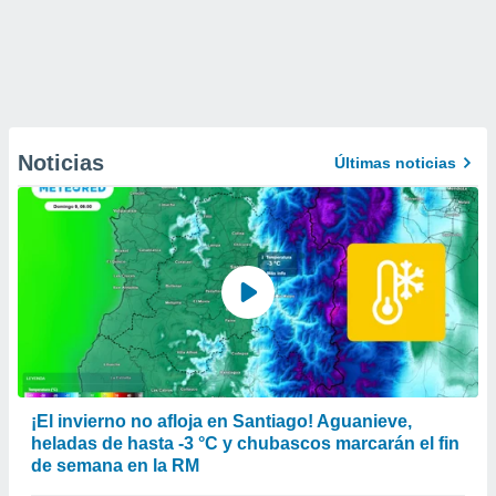
Noticias
Últimas noticias
¡El invierno no afloja en Santiago! Aguanieve,
heladas de hasta -3 °C y chubascos marcarán el fin
de semana en la RM