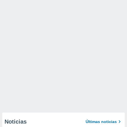
Noticias
Últimas noticias