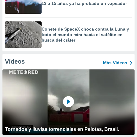
13 a 15 años ya ha probado un vapeador
Cohete de SpaceX choca contra la Luna y
todo el mundo mira hacia el satélite en
busca del cráter
Vídeos
Más Vídeos
Tornados y lluvias torrenciales en Pelotas, Brasil.