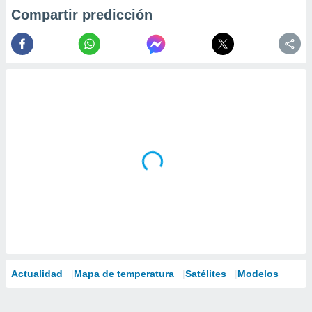
Compartir predicción
Actualidad
Mapa de temperatura
Satélites
Modelos