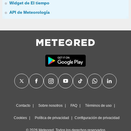
Widget de El tiempo
API de Meteorología
Contacto
Sobre nosotros
FAQ
Términos de uso
Cookies
Política de privacidad
Configuración de privacidad
© 2026 Meteored. Todos los derechos reservados