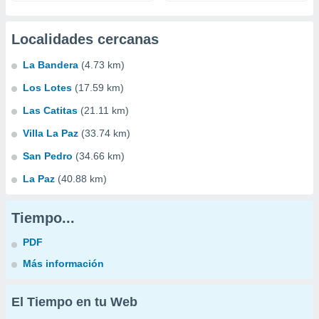
Localidades cercanas
La Bandera
(4.73 km)
Los Lotes
(17.59 km)
Las Catitas
(21.11 km)
Villa La Paz
(33.74 km)
San Pedro
(34.66 km)
La Paz
(40.88 km)
Tiempo...
PDF
Más información
El Tiempo en tu Web