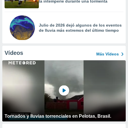
la intemperie durante una tormenta
Julio de 2026 dejó algunos de los eventos
de lluvia más extremos del último tiempo
Vídeos
Más Vídeos
Tornados y lluvias torrenciales en Pelotas, Brasil.