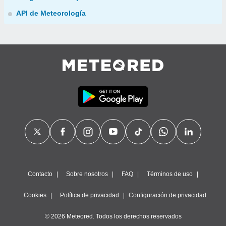
API de Meteorología
Contacto
Sobre nosotros
FAQ
Términos de uso
Cookies
Política de privacidad
Configuración de privacidad
© 2026 Meteored. Todos los derechos reservados