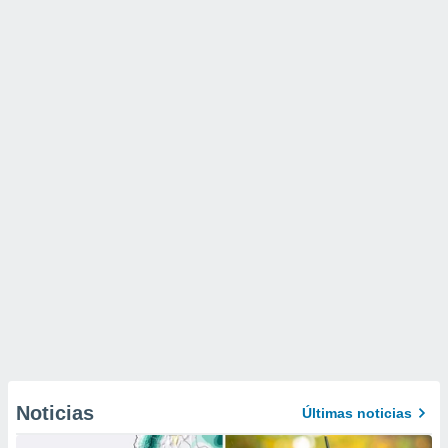
Noticias
Últimas noticias