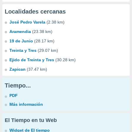
Localidades cercanas
José Pedro Varela
(2.38 km)
Aramendia
(23.38 km)
19 de Junio
(28.17 km)
Treinta y Tres
(29.07 km)
Ejido de Treinta y Tres
(30.28 km)
Zapican
(37.47 km)
Tiempo...
PDF
Más información
El Tiempo en tu Web
Widget de El tiempo