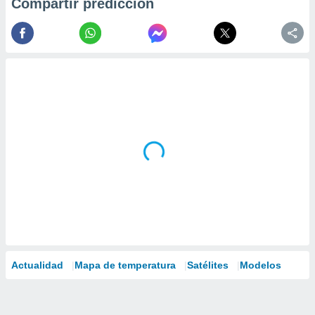
Compartir predicción
Actualidad
Mapa de temperatura
Satélites
Modelos