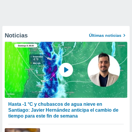
Noticias
Últimas noticias
Hasta -1 °C y chubascos de agua nieve en
Santiago: Javier Hernández anticipa el cambio de
tiempo para este fin de semana