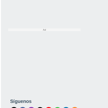
Síguenos