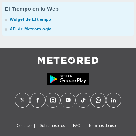
El Tiempo en tu Web
Widget de El tiempo
API de Meteorología
Contacto
Sobre nosotros
FAQ
Términos de uso