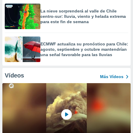
La nieve sorprenderá al valle de Chile
centro-sur: lluvia, viento y helada extrema
para este fin de semana
ECMWF actualiza su pronóstico para Chile:
agosto, septiembre y octubre mantendrían
una señal favorable para las lluvias
Vídeos
Más Vídeos