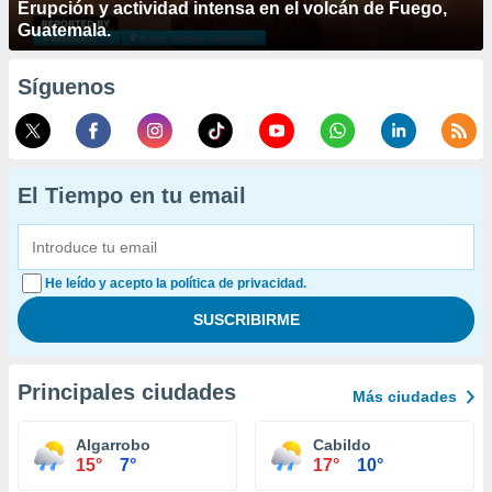
Erupción y actividad intensa en el volcán de Fuego,
Guatemala.
Síguenos
El Tiempo en tu email
He leído y acepto la política de privacidad.
Principales ciudades
Más ciudades
Algarrobo
Cabildo
15°
7°
17°
10°