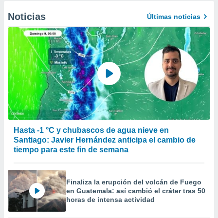
Noticias
Últimas noticias
Hasta -1 °C y chubascos de agua nieve en
Santiago: Javier Hernández anticipa el cambio de
tiempo para este fin de semana
Finaliza la erupción del volcán de Fuego
en Guatemala: así cambió el cráter tras 50
horas de intensa actividad