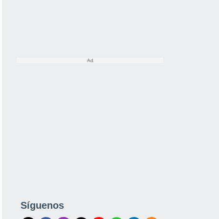
Síguenos