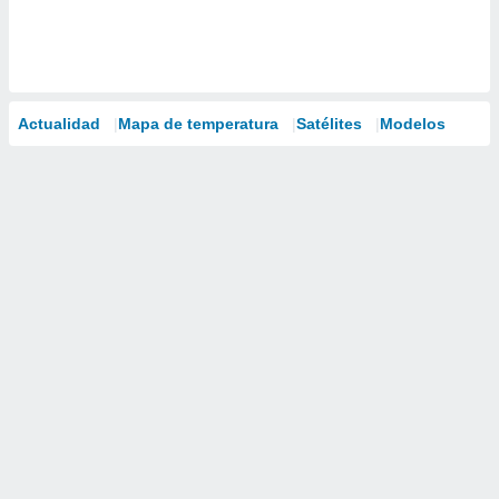
Actualidad
Mapa de temperatura
Satélites
Modelos