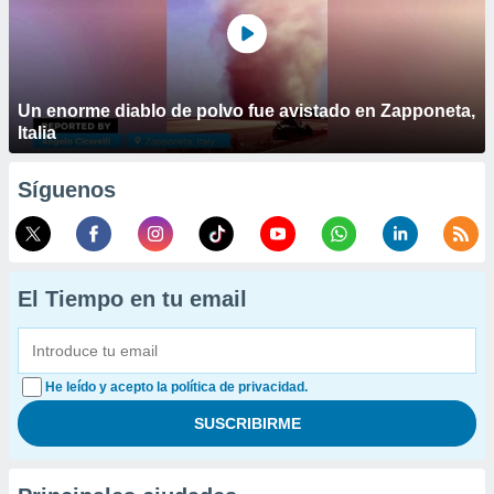
Un enorme diablo de polvo fue avistado en Zapponeta,
Italia
Síguenos
El Tiempo en tu email
He leído y acepto la política de privacidad.