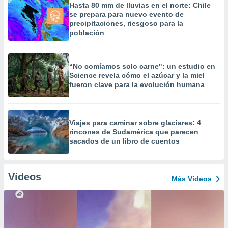
Hasta 80 mm de lluvias en el norte: Chile
se prepara para nuevo evento de
precipitaciones, riesgoso para la
población
“No comíamos solo carne": un estudio en
Science revela cómo el azúcar y la miel
fueron clave para la evolución humana
Viajes para caminar sobre glaciares: 4
rincones de Sudamérica que parecen
sacados de un libro de cuentos
Vídeos
Más Vídeos