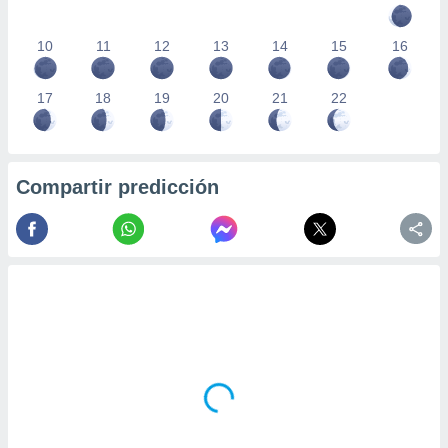
10
11
12
13
14
15
16
17
18
19
20
21
22
Compartir predicción