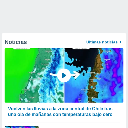
Noticias
Últimas noticias
Vuelven las lluvias a la zona central de Chile tras
una ola de mañanas con temperaturas bajo cero