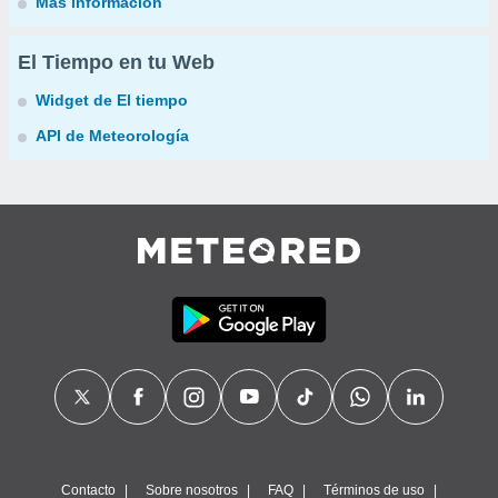
Más información
El Tiempo en tu Web
Widget de El tiempo
API de Meteorología
Contacto
Sobre nosotros
FAQ
Términos de uso