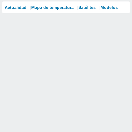
Actualidad
Mapa de temperatura
Satélites
Modelos