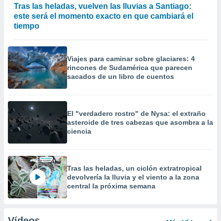
Tras las heladas, vuelven las lluvias a Santiago:
este será el momento exacto en que cambiará el
tiempo
Viajes para caminar sobre glaciares: 4
rincones de Sudamérica que parecen
sacados de un libro de cuentos
El "verdadero rostro" de Nysa: el extraño
asteroide de tres cabezas que asombra a la
ciencia
Tras las heladas, un ciclón extratropical
devolvería la lluvia y el viento a la zona
central la próxima semana
Vídeos