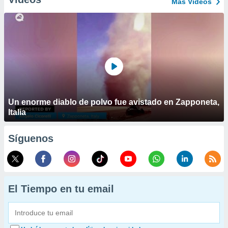
Más Vídeos
Un enorme diablo de polvo fue avistado en Zapponeta,
Italia
Síguenos
El Tiempo en tu email