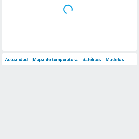
Actualidad
Mapa de temperatura
Satélites
Modelos