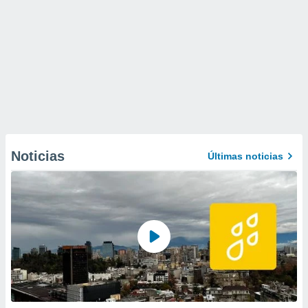
Noticias
Últimas noticias