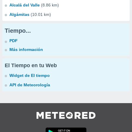
Alcalá del Valle
(8.86 km)
Algámitas
(10.01 km)
Tiempo...
PDF
Más información
El Tiempo en tu Web
Widget de El tiempo
API de Meteorología