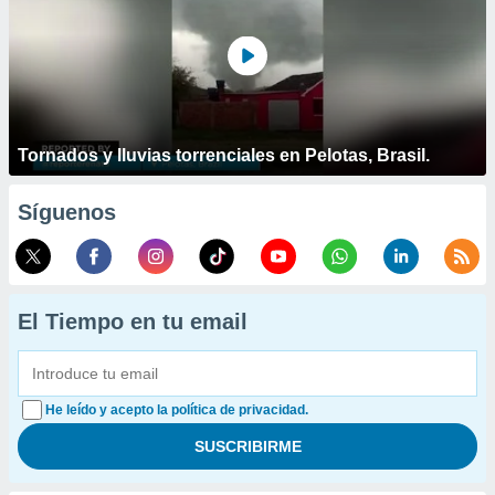
Tornados y lluvias torrenciales en Pelotas, Brasil.
Síguenos
El Tiempo en tu email
He leído y acepto la política de privacidad.