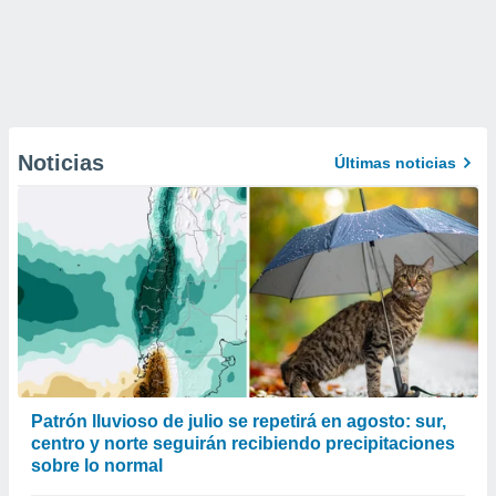
Noticias
Últimas noticias
Patrón lluvioso de julio se repetirá en agosto: sur,
centro y norte seguirán recibiendo precipitaciones
sobre lo normal