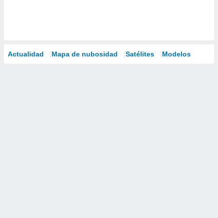
Actualidad
Mapa de nubosidad
Satélites
Modelos