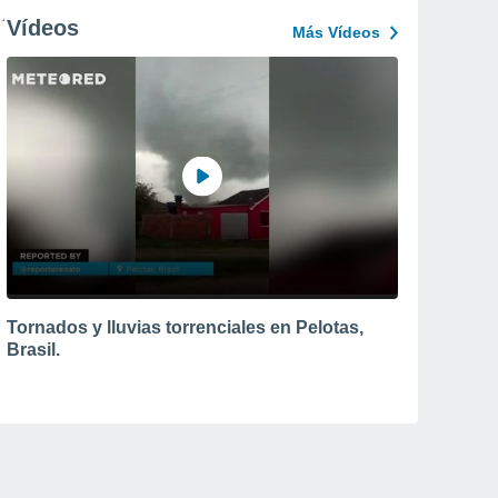
Vídeos
Más Vídeos
Tornados y lluvias torrenciales en Pelotas,
Brasil.