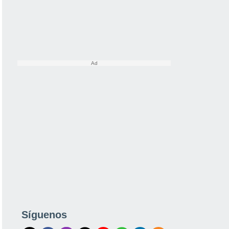
Síguenos