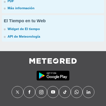
PDF
Más información
El Tiempo en tu Web
Widget de El tiempo
API de Meteorología