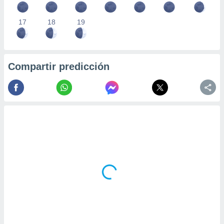
17
18
19
Compartir predicción