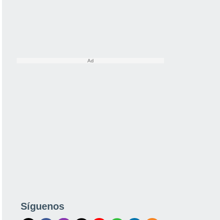
Síguenos