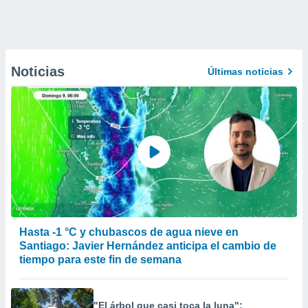
Noticias
Últimas noticias
Hasta -1 °C y chubascos de agua nieve en
Santiago: Javier Hernández anticipa el cambio de
tiempo para este fin de semana
"El árbol que casi toca la luna":