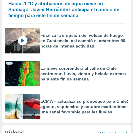
Hasta -1 °C y chubascos de agua nieve en
Santiago: Javier Hernández anticipa el cambio de
tiempo para este fin de semana
Finaliza la erupción del volcán de Fuego
en Guatemala: así cambió el cráter tras 50
horas de intensa actividad
La nieve sorprenderá al valle de Chile
centro-sur: lluvia, viento y helada extrema
para este fin de semana
ECMWF actualiza su pronóstico para Chile:
agosto, septiembre y octubre mantendrían
una señal favorable para las lluvias
Vídeos