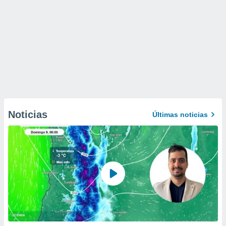
Noticias
Últimas noticias