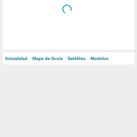
Actualidad
Mapa de lluvia
Satélites
Modelos