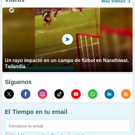
Más Vídeos
Un rayo impactó en un campo de fútbol en Narathiwat,
Tailandia.
Síguenos
El Tiempo en tu email